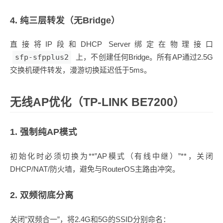
4. 纯三层转发（无Bridge）
直接将IP段和DHCP Server绑定在物理接口
sfp-sfpplus2
上，不创建任何Bridge。所有AP通过2.5G
交换机硬件转发，漫游切换延迟低于5ms。
无线AP优化（TP-LINK BE7200）
1. 强制纯AP模式
初始化时必须切换为**”AP模式（有线中继）”**，关闭
DHCP/NAT/防火墙，避免与RouterOS主路由冲突。
2. 双频彻底分离
关闭”双频合一”，将2.4G和5G的SSID分别命名：