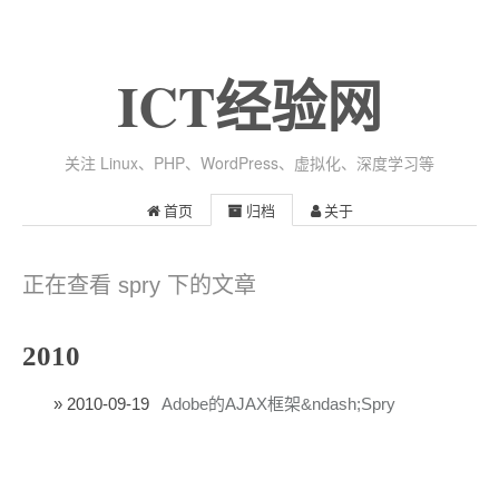
ICT经验网
关注 Linux、PHP、WordPress、虚拟化、深度学习等
首页
归档
关于
正在查看 spry 下的文章
2010
2010-09-19
Adobe的AJAX框架&ndash;Spry