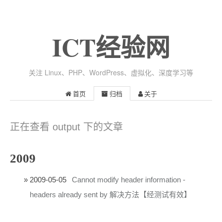
ICT经验网
关注 Linux、PHP、WordPress、虚拟化、深度学习等
首页
归档
关于
正在查看 output 下的文章
2009
2009-05-05
Cannot modify header information -
headers already sent by 解决方法【经测试有效】