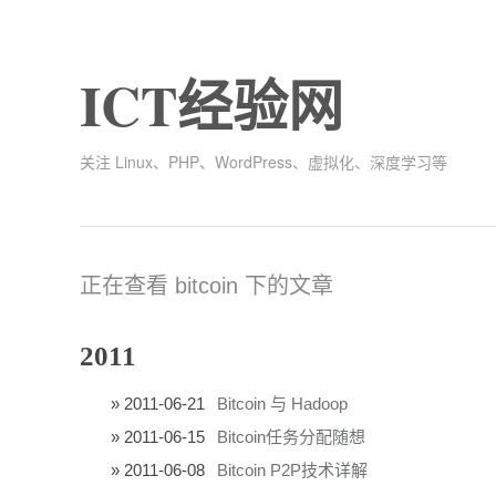
ICT经验网
关注 Linux、PHP、WordPress、虚拟化、深度学习等
正在查看 bitcoin 下的文章
2011
2011-06-21
Bitcoin 与 Hadoop
2011-06-15
Bitcoin任务分配随想
2011-06-08
Bitcoin P2P技术详解