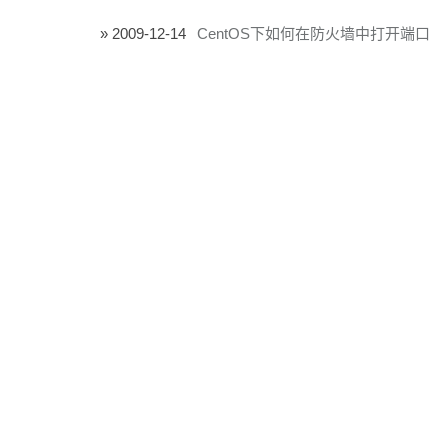
2009-12-14
CentOS下如何在防火墙中打开端口