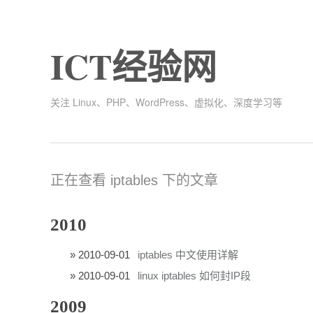
ICT经验网
关注 Linux、PHP、WordPress、虚拟化、深度学习等
正在查看 iptables 下的文章
2010
2010-09-01
iptables 中文使用详解
2010-09-01
linux iptables 如何封IP段
2009