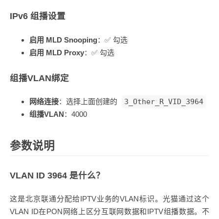
IPv6 组播设置
启用 MLD Snooping
：✅ 勾选
启用 MLD Proxy
：✅ 勾选
组播VLAN绑定
网络连接
：选择上面创建的
3_Other_R_VID_3964
组播VLAN
：4000
参数说明
VLAN ID 3964 是什么？
这是北京联通分配给IPTV业务的VLAN标识。光猫通过这个
VLAN ID在PON网络上区分互联网数据和IPTV组播数据。不