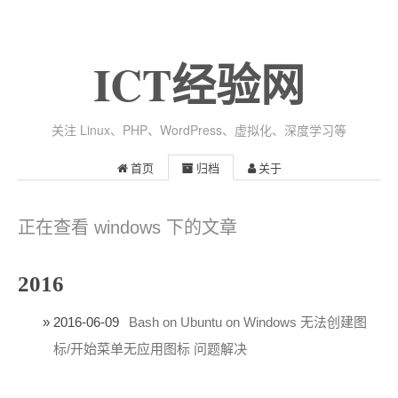
ICT经验网
关注 Linux、PHP、WordPress、虚拟化、深度学习等
首页
归档
关于
正在查看 windows 下的文章
2016
2016-06-09
Bash on Ubuntu on Windows 无法创建图
标/开始菜单无应用图标 问题解决