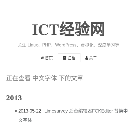
ICT经验网
关注 Linux、PHP、WordPress、虚拟化、深度学习等
首页
归档
关于
正在查看 中文字体 下的文章
2013
2013-05-22
Limesurvey 后台编辑器FCKEditor 替换中
文字体