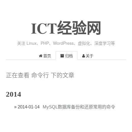
ICT经验网
关注 Linux、PHP、WordPress、虚拟化、深度学习等
首页
归档
关于
正在查看 命令行 下的文章
2014
2014-01-14
MySQL数据库备份和还原常用的命令