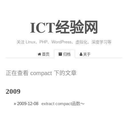
ICT经验网
关注 Linux、PHP、WordPress、虚拟化、深度学习等
首页
归档
关于
正在查看 compact 下的文章
2009
2009-12-08
extract compact函数～