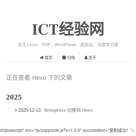
ICT经验网
关注 Linux、PHP、WordPress、虚拟化、深度学习等
首页
归档
关于
正在查看 Hexo 下的文章
2025
2025-12-13
Worepress 切换到 Hexo
xt/javascript" src="/js/copycode.js?v=1.0.0" successtext="复制成功！">