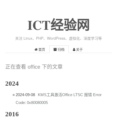
ICT经验网
关注 Linux、PHP、WordPress、虚拟化、深度学习等
首页
归档
关于
正在查看 office 下的文章
2024
2024-09-08
KMS工具激活Office LTSC 报错 Error
Code: 0x80080005
2016