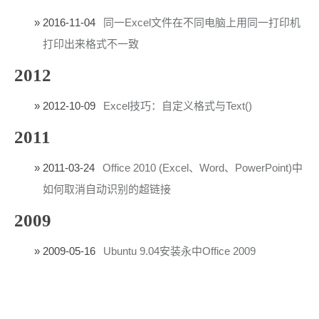
2016-11-04
同一Excel文件在不同电脑上用同一打印机
打印出来格式不一致
2012
2012-10-09
Excel技巧：自定义格式与Text()
2011
2011-03-24
Office 2010 (Excel、Word、PowerPoint)中
如何取消自动识别的超链接
2009
2009-05-16
Ubuntu 9.04安装永中Office 2009