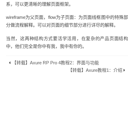
系，可以更清晰的理解页面框架。
wireframe为父页面，flow为子页面：为页面线框图中的特殊部
分做流程解释。可以对页面的细节部分进行详尽的解释。
当然，这两种结构方式要活学活用，在复杂的产品页面结构
中，他们完全是你中有我，我中有你的。
【转载】Axure RP Pro 4教程2：界面与功能
【转载】Axure教程1：介绍
Copyright © 2026
ICT经验网.
Powered by
Hexo.
Theme by