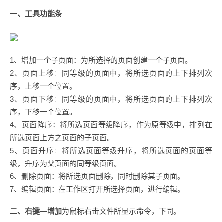
一、工具功能条
1、增加一个子页面：为所选择的页面创建一个子页面。
2、页面上移：同等级的页面中，将所选页面的上下排列次
序，上移一个位置。
3、页面下移：同等级的页面中，将所选页面的上下排列次
序，下移一个位置。
4、页面降序：将所选页面等级降序，作为原等级中，排列在
所选页面上方之页面的子页面。
5、页面升序：将所选页面等级升序，将所选页面的页面等
级，升序为父页面的同等级页面。
6、删除页面：将所选页面删除，同时删除其子页面。
7、编辑页面：在工作区打开所选择页面，进行编辑。
二、右键—增加
为鼠标右击文件所显示命令，下同。