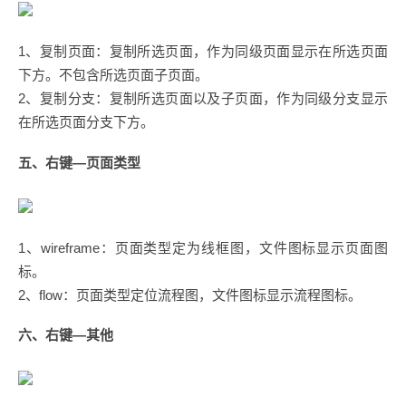
1、复制页面：复制所选页面，作为同级页面显示在所选页面
下方。不包含所选页面子页面。
2、复制分支：复制所选页面以及子页面，作为同级分支显示
在所选页面分支下方。
五、右键—页面类型
1、wireframe：页面类型定为线框图，文件图标显示页面图
标。
2、flow：页面类型定位流程图，文件图标显示流程图标。
六、右键—其他