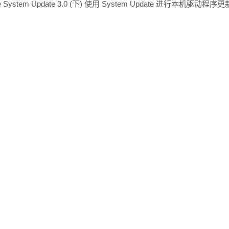
ge System Update 3.0 (下) 使用 System Update 进行本机驱动程序更