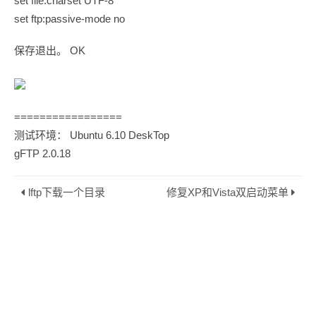
set file:charset UTF-8
set ftp:passive-mode no
保存退出。 OK
=================
测试环境： Ubuntu 6.10 DeskTop
gFTP 2.0.18
lftp下载一个目录
修复XP和Vista双启动菜单