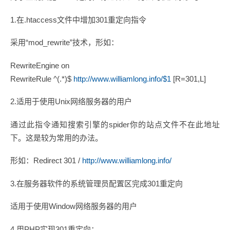
1.在.htaccess文件中增加301重定向指令
采用“mod_rewrite”技术，形如：
RewriteEngine on
RewriteRule ^(.*)$
http://www.williamlong.info/$1
[R=301,L]
2.适用于使用Unix网络服务器的用户
通过此指令通知搜索引擎的spider你的站点文件不在此地址
下。这是较为常用的办法。
形如：Redirect 301 /
http://www.williamlong.info/
3.在服务器软件的系统管理员配置区完成301重定向
适用于使用Window网络服务器的用户
4.用PHP实现301重定向：