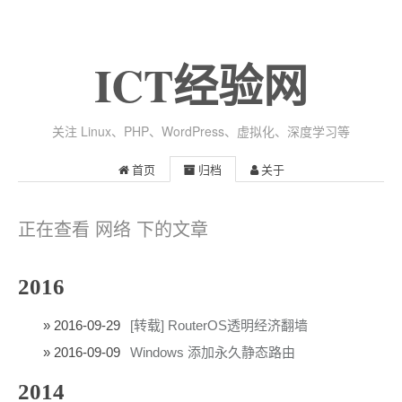
ICT经验网
关注 Linux、PHP、WordPress、虚拟化、深度学习等
首页
归档
关于
正在查看 网络 下的文章
2016
2016-09-29
[转载] RouterOS透明经济翻墙
2016-09-09
Windows 添加永久静态路由
2014