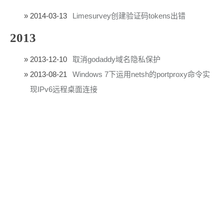
2014-03-13
Limesurvey创建验证码tokens出错
2013
2013-12-10
取消godaddy域名隐私保护
2013-08-21
Windows 7下运用netsh的portproxy命令实
现IPv6远程桌面连接