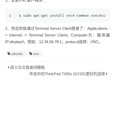
1、安装VNC客户程序：
1
$ sudo apt-
get
 install vnc4-
common
 xvnc4viewer
2、然后你就通过Terminal Server Client登录了：Applications -
> Internet -> Terminal Server Client；Computer为：服务器
IP:display#，例如：12.34.56.78:1；protocol选择：VNC。
ubuntu
vnc
硕士论文致谢词模板
传说中的ThinkPad T400s 比X301更好的选择