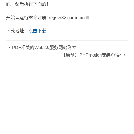
面。然后执行下面的！
开始→运行命令注册: regsvr32 gameux.dll
下载地址：
点击下载
PDF相关的Web2.0服务网站列表
【原创】PHPmotion安装心得~