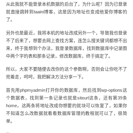
从此我就不能登录本机数据的后台了，为什么呢？因为已登录
就直接跳转到taaini博客，这是因为地址也变成他爱你博客的
了。
另外也是最近，我将本机的地址改成另外一个，导致我也登录
不了后来了，想要去网上查找方案，连怎么搜关键词都想不出
来，终于我想到个办法，我登录数据库，找到数据库中记录图
中两个字的表和那条记录，修改数据库，终于搞定了。
所以，大家不要随便去改你的这个参数啊，否则会让你吃不了
兜着走，呵呵，我把解决方法分享一下。
首先用phpmyadmin打开你的数据库，然后找到wp-options这
个数据表，找到第一条记录也就是siteurl这条，还有第39条
home，这两条将地址改成你想要的就块可以恢复了，如果你
不知道怎么改数据就看看数据库管理的教程就可以了，很简
单。