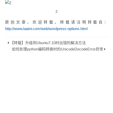
2
原创文章，欢迎转载，转载请注明转载自：
http://www.taaini.com/web/wordpress-options.html
【转载】升级到Ubuntu7.10时出错的解决方法
如何处理python编码转换时的UnicodeDecodeError异常
Copyright © 2026
ICT经验网.
Powered by
Hexo.
Theme by
Maupassant.