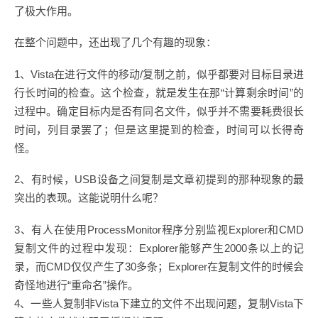
了极大作用。
在整个问题中，还出现了几个有趣的现象：
1、Vista在进行文件的移动/复制之前，似乎都要对目标目录进
行长时间的检查。这个检查，就是发生在那“计算剩余时间”的
过程中。确定目标内是否有同名文件，似乎并不需要耗费很长
时间，列目录罢了；但是这里提到的检查，时间可以长得奇
怪。
2、有时候，USB设备之间复制是文章初提到的那种现象的最
突出的表现。这能说明什么呢？
3、有人在使用ProcessMonitor程序分别监视Explorer和CMD
复制文件的过程中发现：Explorer能够产生2000条以上的记
录，而CMD仅仅产生了30多条；Explorer在复制文件的时候会
奇怪地进行“重命名”操作。
4、一些人复制非Vista下建立的文件不出现问题，复制Vista下